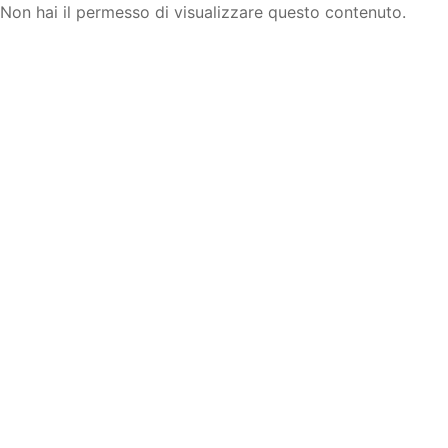
Non hai il permesso di visualizzare questo contenuto.