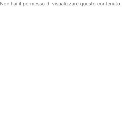
Non hai il permesso di visualizzare questo contenuto.