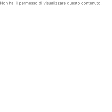
Non hai il permesso di visualizzare questo contenuto.