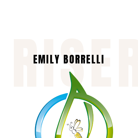
 RISE
EMILY BORRELLI