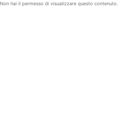
Non hai il permesso di visualizzare questo contenuto.