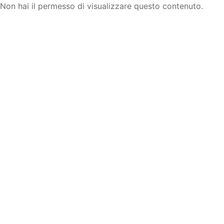
Non hai il permesso di visualizzare questo contenuto.