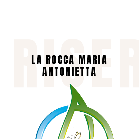
 RISE
LA ROCCA MARIA
ANTONIETTA