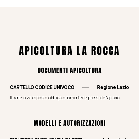
APICOLTURA LA ROCCA
DOCUMENTI APICOLTURA
CARTELLO CODICE UNIVOCO
Regione Lazio
Il cartello va esposto obbligatoriamente nei pressi dell'apiario
MODELLI E AUTORIZZAZIONI