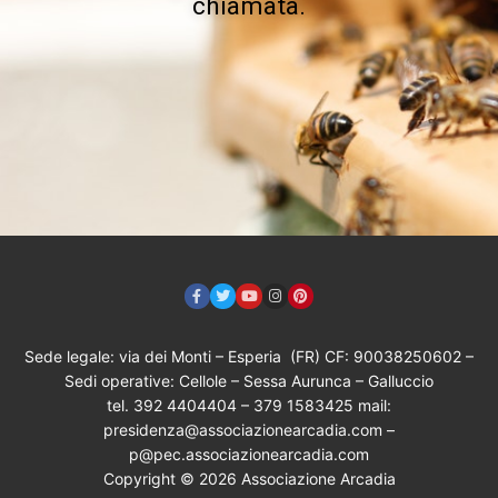
chiamata.
Sede legale: via dei Monti – Esperia (FR) CF: 90038250602 –
Sedi operative: Cellole – Sessa Aurunca – Galluccio
tel. 392 4404404 – 379 1583425 mail:
presidenza@associazionearcadia.com –
p@pec.associazionearcadia.com
Copyright © 2026 Associazione Arcadia