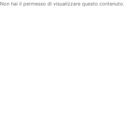
Non hai il permesso di visualizzare questo contenuto.