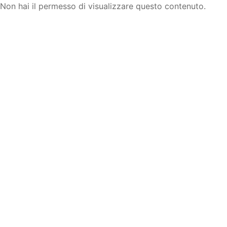
Non hai il permesso di visualizzare questo contenuto.