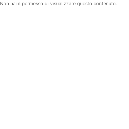
Non hai il permesso di visualizzare questo contenuto.