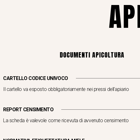
AP
DOCUMENTI APICOLTURA
CARTELLO CODICE UNIVOCO
Il cartello va esposto obbligatoriamente nei pressi dell'apiario
REPORT CENSIMENTO
La scheda è valevole come ricevuta di avvenuto censimento