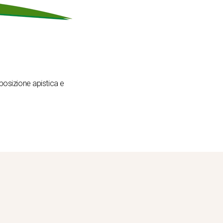
 posizione apistica e