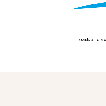
In questa sezione de