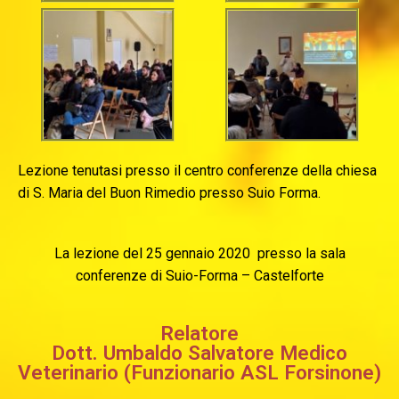
Lezione tenutasi presso il centro conferenze della chiesa
di S. Maria del Buon Rimedio presso Suio Forma.
La lezione del 25 gennaio 2020 presso la sala
conferenze di Suio-Forma – Castelforte
Relatore
Dott. Umbaldo Salvatore Medico
Veterinario (Funzionario ASL Forsinone)