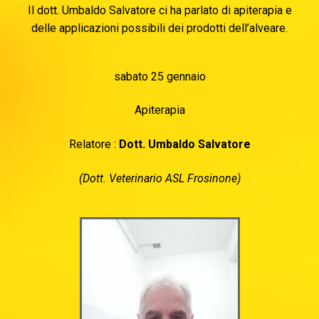
Il dott. Umbaldo Salvatore ci ha parlato di apiterapia e
delle applicazioni possibili dei prodotti dell’alveare.
sabato 25 gennaio
Apiterapia
Relatore :
Dott. Umbaldo Salvatore
(Dott. Veterinario ASL Frosinone)