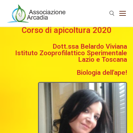
Corso di apicoltura 2020
Dott.ssa Belardo Viviana
Istituto Zooprofilattico Sperimentale
Lazio e Toscana
Biologia dell'ape!