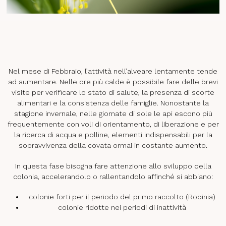
Nel mese di Febbraio, l’attività nell’alveare lentamente tende
ad aumentare. Nelle ore più calde è possibile fare delle brevi
visite per verificare lo stato di salute, la presenza di scorte
alimentari e la consistenza delle famiglie. Nonostante la
stagione invernale, nelle giornate di sole le api escono più
frequentemente con voli di orientamento, di liberazione e per
la ricerca di acqua e polline, elementi indispensabili per la
sopravvivenza della covata ormai in costante aumento.
In questa fase bisogna fare attenzione allo sviluppo della
colonia, accelerandolo o rallentandolo affinché si abbiano:
colonie forti per il periodo del primo raccolto (Robinia)
colonie ridotte nei periodi di inattività