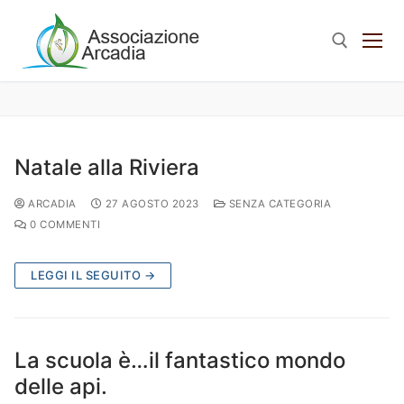
Natale alla Riviera
ARCADIA
27 AGOSTO 2023
SENZA CATEGORIA
0 COMMENTI
LEGGI IL SEGUITO →
La scuola è…il fantastico mondo
delle api.